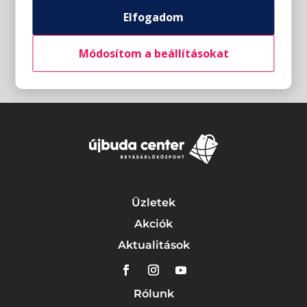
Elfogadom
Módosítom a beállításokat
Üzletek
Akciók
Aktualitások
Rólunk