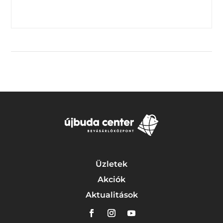
Üzletek
Akciók
Aktualitások