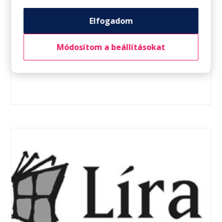
Elfogadom
Módosítom a beállításokat