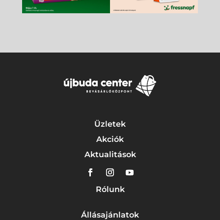
Üzletek
Akciók
Aktualitások
Rólunk
Állásajánlatok