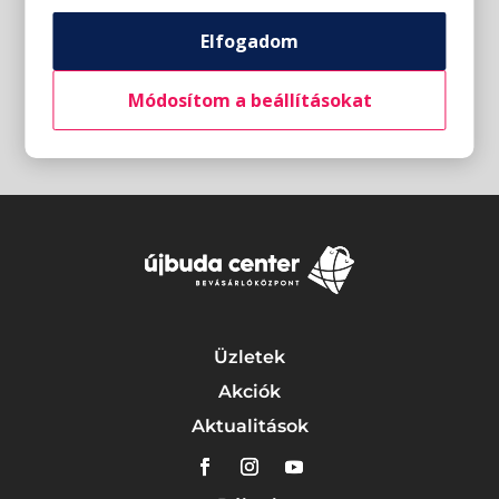
Elfogadom
Módosítom a beállításokat
Üzletek
Akciók
Aktualitások