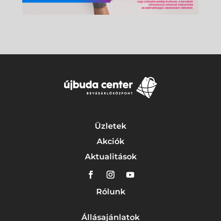
Üzletek
Akciók
Aktualitások
Rólunk
Állásajánlatok