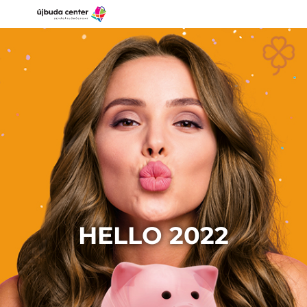
HELLO 2022