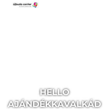
HELLO
AJÁNDÉKKAVALKÁD