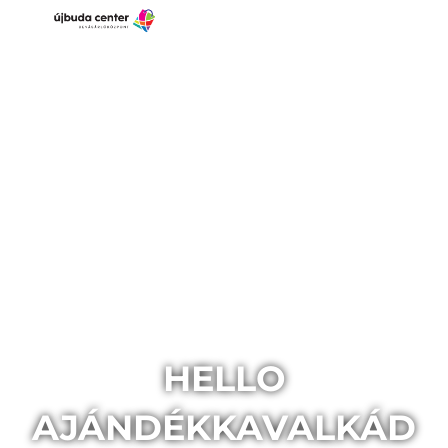
HELLO
AJÁNDÉKKAVALKÁD