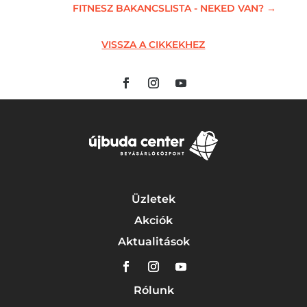
FITNESZ BAKANCSLISTA - NEKED VAN?
→
VISSZA A CIKKEKHEZ
Üzletek
Akciók
Aktualitások
Rólunk