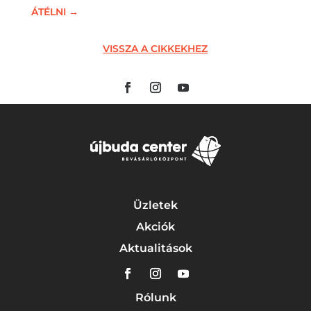
ÁTÉLNI
→
VISSZA A CIKKEKHEZ
Üzletek
Akciók
Aktualitások
Rólunk