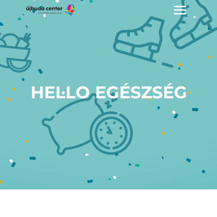
HELLO EGÉSZSÉG