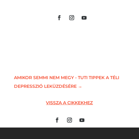
AMIKOR SEMMI NEM MEGY - TUTI TIPPEK A TÉLI
DEPRESSZIÓ LEKÜZDÉSÉRE
→
VISSZA A CIKKEKHEZ