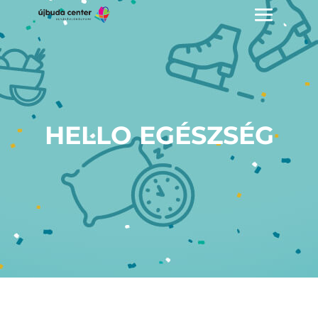
HELLO EGÉSZSÉG