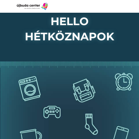
HELLO
HÉTKÖZNAPOK