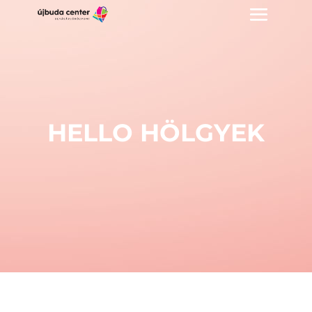
HELLO HÖLGYEK