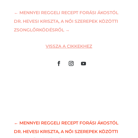
←
MENNYEI REGGELI RECEPT FORÁSI ÁKOSTÓL
DR. HEVESI KRISZTA, A NŐI SZEREPEK KÖZÖTTI
ZSONGLŐRKÖDÉSRŐL
→
VISSZA A CIKKEKHEZ
←
MENNYEI REGGELI RECEPT FORÁSI ÁKOSTÓL
DR. HEVESI KRISZTA, A NŐI SZEREPEK KÖZÖTTI