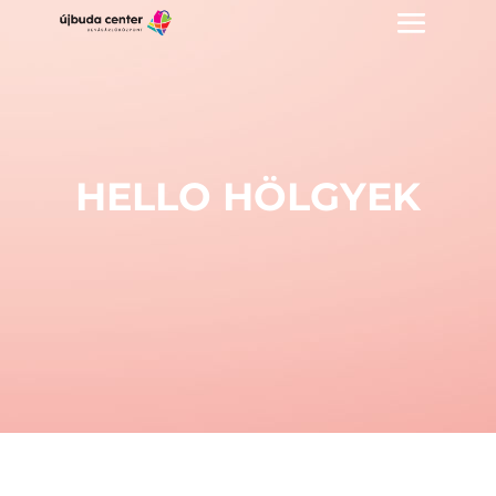
HELLO HÖLGYEK