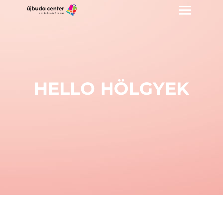
HELLO HÖLGYEK