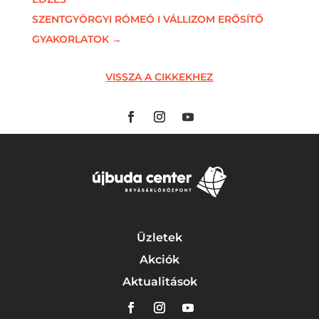
SZENTGYÖRGYI RÓMEÓ I VÁLLIZOM ERŐSÍTŐ
GYAKORLATOK
→
VISSZA A CIKKEKHEZ
Üzletek
Akciók
Aktualitások