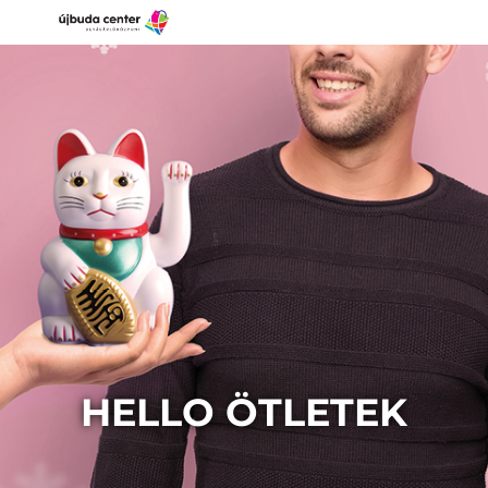
HELLO ÖTLETEK