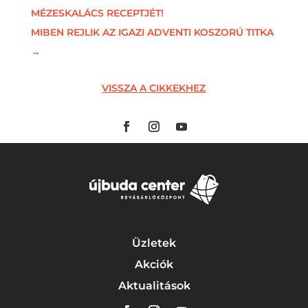
MÉZESKALÁCS RECEPTJÉT!
MIBEN REJLIK AZ IGAZI ADVENTI KOSZORÚ TITKA
→
VISSZA A CIKKEKHEZ
Üzletek
Akciók
Aktualitások