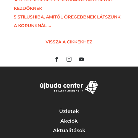
KEZDŐKNEK
5 STÍLUSHIBA, AMITŐL ÖREGEBBNEK LÁTSZUNK
A KORUNKNÁL
→
VISSZA A CIKKEKHEZ
Üzletek
Akciók
Aktualitások