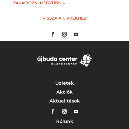
VAKÁCIÓZNI MEGYÜNK
→
VISSZA A CIKKEKHEZ
Üzletek
Akciók
Aktualitások
Rólunk