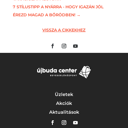
7 STÍLUSTIPP A NYÁRRA - HOGY IGAZÁN JÓL
ÉREZD MAGAD A BŐRÖDBEN!
→
VISSZA A CIKKEKHEZ
Üzletek
Akciók
Aktualitások