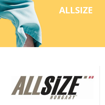
ALLSIZE