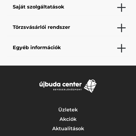
Saját szolgáltatások
Törzsvásárlói rendszer
Egyéb információk
Üzletek
Akciók
Aktualitások