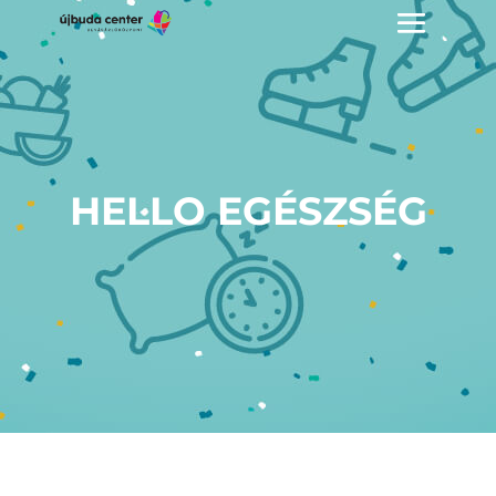
HELLO EGÉSZSÉG