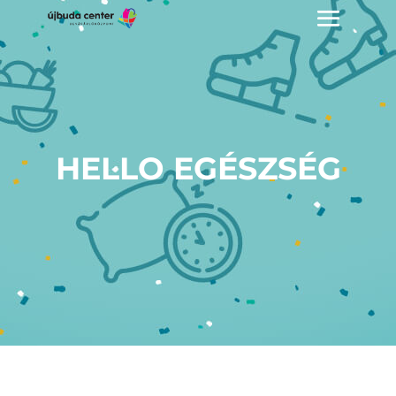
HELLO EGÉSZSÉG