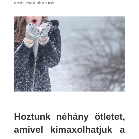
amit csak akarunk.
Hoztunk néhány ötletet,
amivel kimaxolhatjuk a