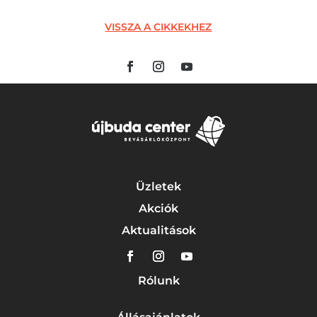
VISSZA A CIKKEKHEZ
Üzletek
Akciók
Aktualitások
Rólunk