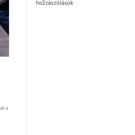
hozzászólások
ák a