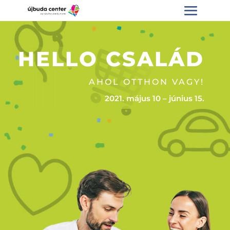
HELLO CSALÁD
AHOL OTTHON VAGY!
2021. május 10 – június 15.