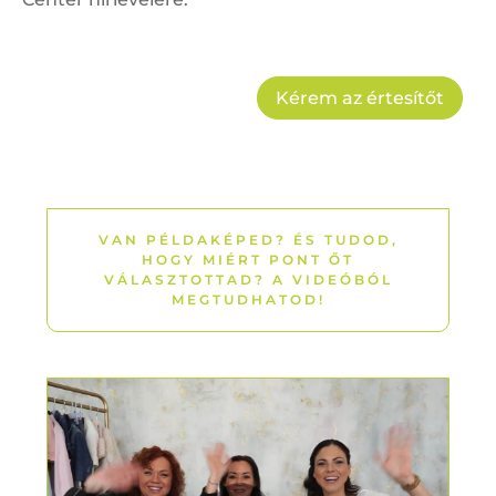
Kérem az értesítőt
VAN PÉLDAKÉPED? ÉS TUDOD,
HOGY MIÉRT PONT ŐT
VÁLASZTOTTAD? A VIDEÓBÓL
MEGTUDHATOD!