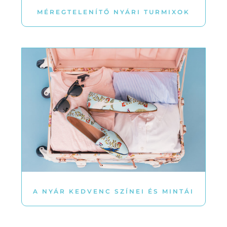
MÉREGTELENÍTŐ NYÁRI TURMIXOK
A NYÁR KEDVENC SZÍNEI ÉS MINTÁI