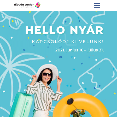
HELLO NYÁR
KAPCSOLÓDJ KI VELÜNK!
2021. június 16 – július 31.