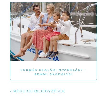
CSODÁS CSALÁDI NYARALÁS? –
SEMMI AKADÁLYA!
« RÉGEBBI BEJEGYZÉSEK