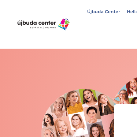
Újbuda Center
Hell