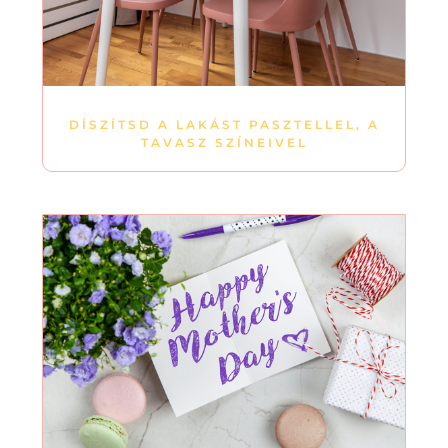
DÍSZÍTSD A LAKÁST PASZTELLEL, A
TAVASZ SZÍNEIVEL