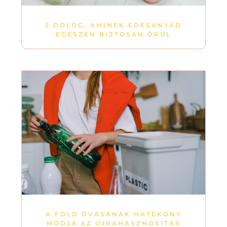
5 DOLOG, AMINEK ÉDESANYÁD
EGÉSZEN BIZTOSAN ÖRÜL
A FÖLD ÓVÁSÁNAK HATÉKONY
MÓDJA AZ ÚJRAHASZNOSÍTÁS