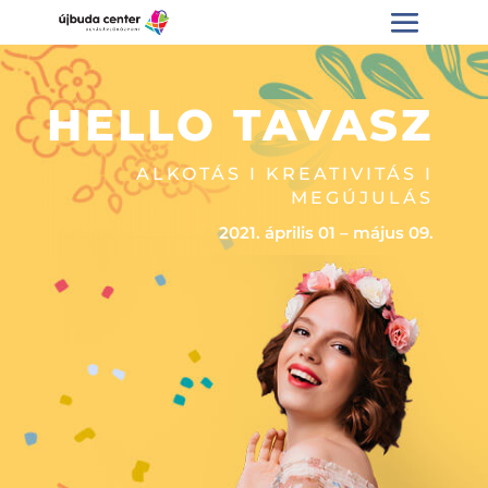
HELLO TAVASZ
ALKOTÁS I KREATIVITÁS I
MEGÚJULÁS
2021. április 01 – május 09.