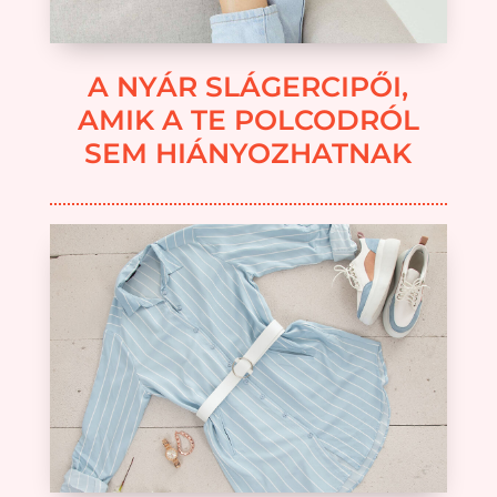
A NYÁR SLÁGERCIPŐI,
AMIK A TE POLCODRÓL
SEM HIÁNYOZHATNAK