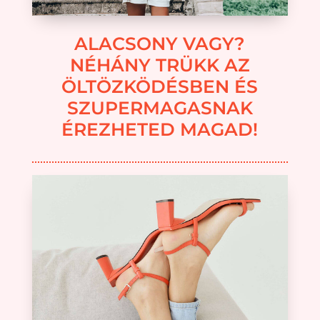
ALACSONY VAGY?
NÉHÁNY TRÜKK AZ
ÖLTÖZKÖDÉSBEN ÉS
SZUPERMAGASNAK
ÉREZHETED MAGAD!