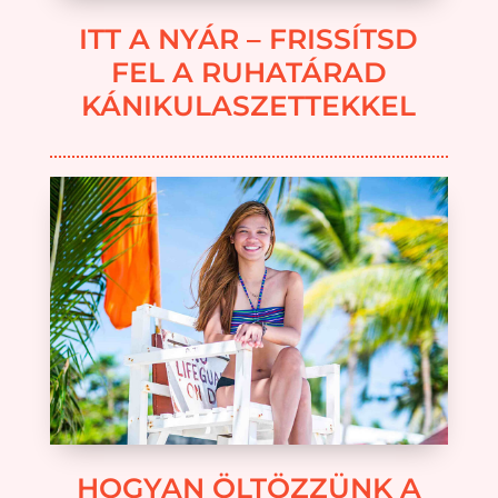
ITT A NYÁR – FRISSÍTSD
FEL A RUHATÁRAD
KÁNIKULASZETTEKKEL
HOGYAN ÖLTÖZZÜNK A